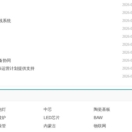
2026-
2026-
线系统
2026-
2026-
2026-
2026-
2026-
备协同
2026-
6G运营计划提供支持
2026-
2026-
泡灯
中芯
陶瓷基板
波炉
LED芯片
BAW
极管
内蒙古
物联网