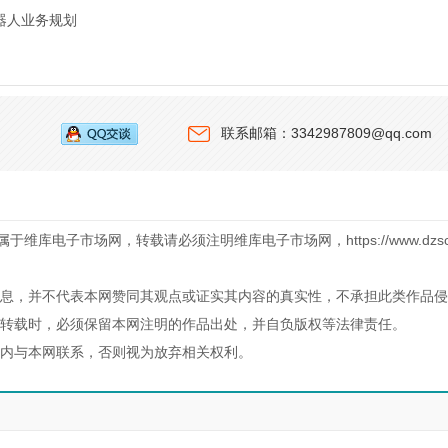
机器人业务规划
联系邮箱：3342987809@qq.com
库电子市场网，转载请必须注明维库电子市场网，https://www.dzsc.
息，并不代表本网赞同其观点或证实其内容的真实性，不承担此类作品侵
转载时，必须保留本网注明的作品出处，并自负版权等法律责任。
内与本网联系，否则视为放弃相关权利。