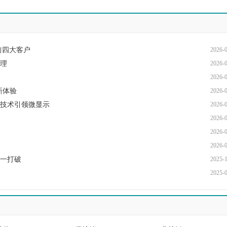
前四大客户
2026-
受理
2026-
2026-
新体验
2026-
硬核技术引领微显示
2026-
2026-
2026-
2026-
逐一打破
2025-
2025-