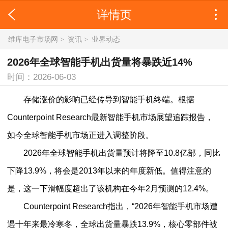
详情页
维库电子市场网
>
资讯
>
业界动态
2026年全球智能手机出货量将暴跌近14%
时间：2026-06-03
存储涨价的影响已经传导到智能手机终端。根据
Counterpoint Research最新智能手机市场展望追踪报告，
如今全球智能手机市场正进入调整阶段。
2026年全球智能手机出货量预计将降至10.8亿部，同比
下降13.9%，将会是2013年以来的年度新低。值得注意的
是，这一下滑幅度超出了该机构在今年2月预测的12.4%。
Counterpoint Research指出，“2026年智能手机市场遭
遇十年来最冷寒冬，全球出货量暴跌13.9%，核心零部件被