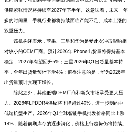
供应紧张情况将持续至2027年下半年。这意味着，未来一年
多的时间里，手机行业都将持续面临产能不足、成本上涨的
双重压力。
该机构还表示，苹果、三星和华为是受此次冲击影响相
对较小的OEM厂商。预计2026年iPhone出货量将保持基本
稳定，2027年有望回升5%；三星2026年Q1出货量基本持
平，全年出货量预计下滑4%；值得注意的是，华为2026年
出货量预计实现正增长。
除此之外，其他低端OEM厂商和新兴市场承受更大压
力。2026年LPDDR4供应将下降超过40%，进一步制约中
低端机型生产。2026年Q1全球智能手机批发价格同比上涨
14%，随着前期库存的逐步消化，价格上行趋势仍将持续。