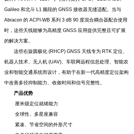
Galileo 和北斗 L1 频段的 GNSS 接收器无缝适配。当与
Abracon 的 ACPI-WB 系列 3 dB 90 度混合耦合器配合使用
时，这些天线能够为高精度 GNSS 应用提供完整且可扩展
的解决方案。
这些右旋圆极化 (RHCP) GNSS 天线专为 RTK 定位、
机器人技术、无人机 (UAV)、车联网远程信息处理、智能农
业和智能交通系统而设计，有助于在新一代高精度定位架构
中改善多径抑制能力、收敛时间和信号完整性。
产品优势
厘米级定位就绪能力
全球性、多星座兼容
紧凑、节省空间的外形尺寸