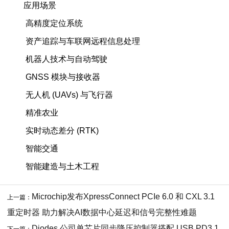
应用场景
高精度定位系统
资产追踪与车联网远程信息处理
机器人技术与自动驾驶
GNSS 模块与接收器
无人机 (UAVs) 与飞行器
精准农业
实时动态差分 (RTK)
智能交通
智能建造与土木工程
Microchip发布XpressConnect PCIe 6.0 和 CXL 3.1
上一篇：
重定时器 助力解决AI数据中心延迟和信号完整性难题
Diodes 公司单芯片同步降压控制器搭配 USB PD3.1