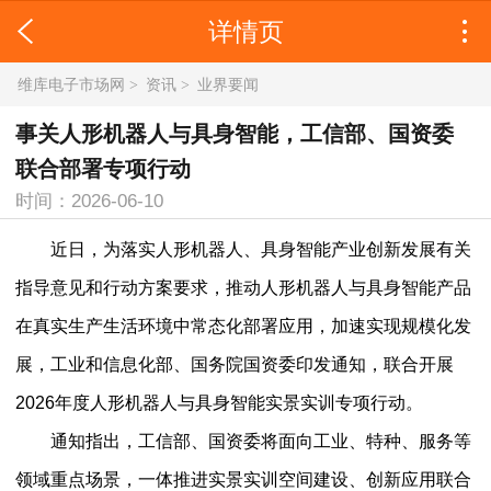
详情页
维库电子市场网
>
资讯
>
业界要闻
事关人形机器人与具身智能，工信部、国资委
联合部署专项行动
时间：2026-06-10
近日，为落实人形机器人、具身智能产业创新发展有关
指导意见和行动方案要求，推动人形机器人与具身智能产品
在真实生产生活环境中常态化部署应用，加速实现规模化发
展，工业和信息化部、国务院国资委印发通知，联合开展
2026年度人形机器人与具身智能实景实训专项行动。
通知指出，工信部、国资委将面向工业、特种、服务等
领域重点场景，一体推进实景实训空间建设、创新应用联合