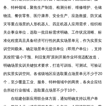
务、特种领域，聚焦生产制造、检测分析、维修维护、仓储
物流、餐饮零售、医疗康养、安全生产、应急救援、防灾减
灾等重点场景的人形机器人、四足机器人应用需求，组织相
关企事业单位，选取一批目标需求明确、工作状况清晰、标
准化程度高且具备经济可行性的真实场景单元，作为实景实
训空间载体。确定场景单元提供单位（即用户单位），支持
其按照“最小干预、利旧复用”原则开展作业环境适配改造，
明确场景实训关键技术要求，打造可训练、可测试、可验证
的实景实训空间。各省级地区应选取重点场景单元不少于20
个，至少覆盖工业、服务、特种领域中的两类，各央企应结
合所处行业领域，选取重点场景不少于10个。
在组建创新应用联合体方面，通知明确支持以用户单