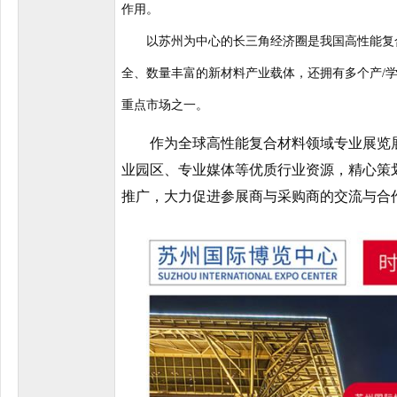
作用。
以苏州为中心的长三角经济圈是我国高性能复合
全、数量丰富的新材料产业载体，还拥有多个产/
重点市场之一。
作为全球高性能复合材料领域专业展览展示平
业园区、专业媒体等优质行业资源，精心策
推广，大力促进参展商与采购商的交流与合