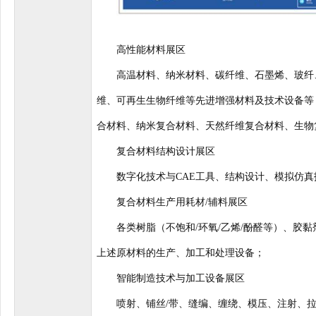
高性能材料展区
高温材料、纳米材料、碳纤维、石墨烯、玻纤、
维、可再生生物纤维等先进增强材料及技术设备等
合材料、纳米复合材料、天然纤维复合材料、生物
复合材料结构设计展区
数字化技术与CAE工具、结构设计、模拟仿真
复合材料生产用耗材/辅料展区
各类树脂（不饱和/环氧/乙烯/酚醛等）、胶黏
上述原材料的生产、加工和处理设备；
智能制造技术与加工设备展区
喷射、铺丝/带、缝编、缠绕、模压、注射、拉挤