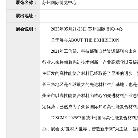
展馆名称：
苏州国际博览中心
展出地址：
展会说明：
2025年05月21-23日 苏州国际博览中心
关于展会ABOUT THE EXHIBITION
2021年工信部、科技部和自然资源部联合出台
行业未来将朝着先进技术创新、产业高端化以及提
主研发的高性能复合材料已经取得了显著的进步，
长三角地区是全球最大的先进材料生产基地，也是全
州全市以高性能复合材料为核心的先进材料产业总规
定优势，已然成为了众多国际知名高性能复合材料
“CSCME 2025中国(苏州)国际高性能复合材料展
办，展会以“复材大世界，智造新未来”为主题，