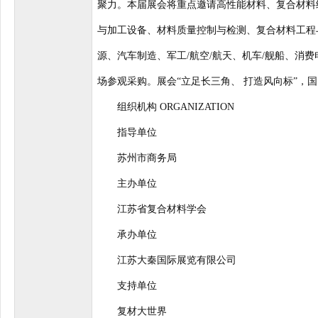
聚力。本届展会将重点邀请高性能材料、复合材料
与加工设备、材料质量控制与检测、复合材料工程
源、汽车制造、军工/航空/航天、机车/舰船、消费
场参观采购。展会“立足长三角、 打造风向标”，
组织机构 ORGANIZATION
指导单位
苏州市商务局
主办单位
江苏省复合材料学会
承办单位
江苏大秦国际展览有限公司
支持单位
复材大世界