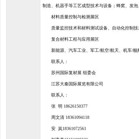
制造、机器手等工艺成型技术与设备；蜂窝、发泡
材料质量控制与检测展区
质量监控技术和材料测试设备、自动化控制技术
复合材料工程与应用展区
新能源、汽车工业、军工/航空/航天、机车/舰
联系人：
苏州国际复材展 组委会
江苏大秦国际展览有限公司
联系人：
张 明 18626150377
周文清 18361094118
安 岚18361072561