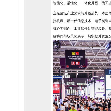
智能化、柔性化、一体化升级，为工
立足区域产业需求与升级趋势，本届
控机床、新一代信息技术、电子制造
核心零部件、工业软件到智能装备、
链协同与场景化展示，切实提升资源