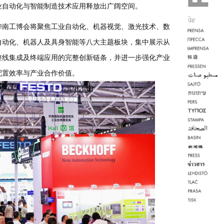
业自动化与智能制造技术应用释放出广阔空间。
华南工博会将聚焦工业自动化、机器视觉、激光技术、数
自动化、机器人及具身智能等八大主题板块，集中展示从
整线集成及终端应用的完整创新链条，并进一步强化产业
配置效率与产业合作价值。