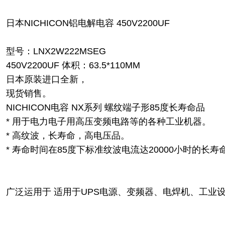
日本NICHICON铝电解电容 450V2200UF
型号：LNX2W222MSEG
450V2200UF 体积：63.5*110MM
日本原装进口全新，
现货销售。
NICHICON电容 NX系列 螺纹端子形85度长寿命品
* 用于电力电子用高压变频电路等的各种工业机器。
* 高纹波，长寿命，高电压品。
* 寿命时间在85度下标准纹波电流达20000小时的长寿
广泛运用于 适用于UPS电源、变频器、电焊机、工