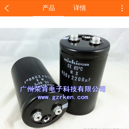
产品
详情