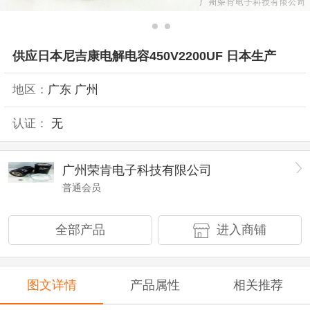
供应日本尼吉康电解电容450V2200UF 日本生产
地区：
广东 广州
认证：
无
广州荣肯电子科技有限公司
普通会员
全部产品
进入商铺
图文详情
产品属性
相关推荐