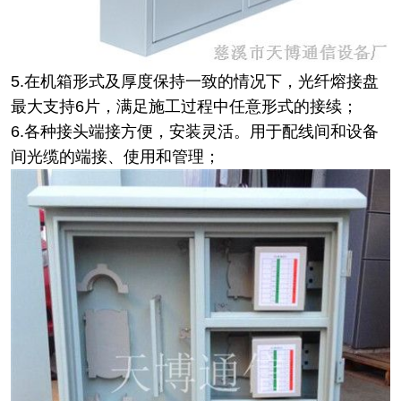
5.在机箱形式及厚度保持一致的情况下，光纤熔接盘
最大支持6片，满足施工过程中任意形式的接续；
6.各种接头端接方便，安装灵活。用于配线间和设备
间光缆的端接、使用和管理；