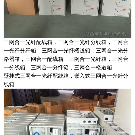
三网合一光纤配线箱，三网合一光纤分线箱，三网合
一光纤分纤箱，三网合一光纤楼道箱，三网合一光分
路器箱，三网合一配线箱，三网合一光纤箱，三网合
一分线箱，三网合一分纤箱，三网合一楼道箱
壁挂式三网合一光纤配线箱，嵌入式三网合一光纤分
线箱