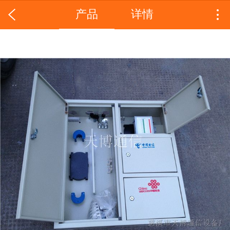
产品
详情