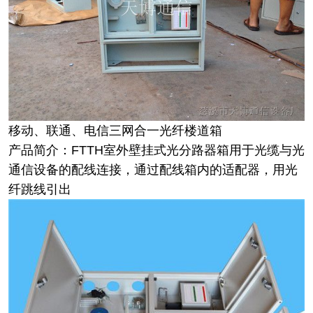
移动、联通、电信三网合一光纤楼道箱
产品简介：FTTH室外壁挂式光分路器箱用于光缆与光
通信设备的配线连接，通过配线箱内的适配器，用光
纤跳线引出