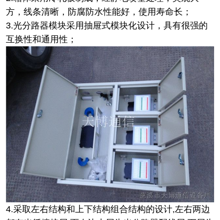
方，线条清晰，防腐防水性能好，使用寿命长；
3.光分路器模块采用抽屉式模块化设计，具有很强的
互换性和通用性；
4.采取左右结构和上下结构组合结构的设计,左右两边