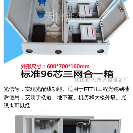
光信号，实现光配线功能。适用于FTTH工程光缆到楼
后使用，安装于楼道、地下室、机房和大楼外墙。光
缆也可以经