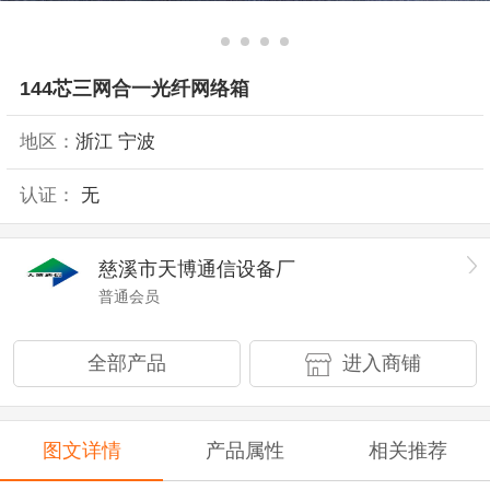
144芯三网合一光纤网络箱
地区：
浙江 宁波
认证：
无
慈溪市天博通信设备厂
普通会员
全部产品
进入商铺
图文详情
产品属性
相关推荐