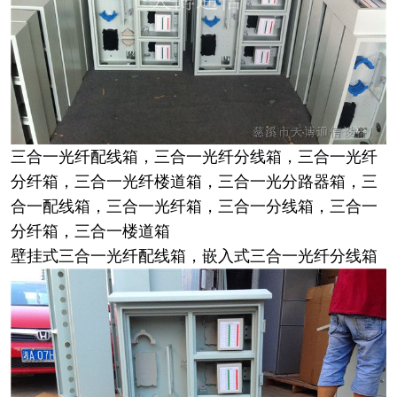
三合一光纤配线箱，三合一光纤分线箱，三合一光纤
分纤箱，三合一光纤楼道箱，三合一光分路器箱，三
合一配线箱，三合一光纤箱，三合一分线箱，三合一
分纤箱，三合一楼道箱
壁挂式三合一光纤配线箱，嵌入式三合一光纤分线箱