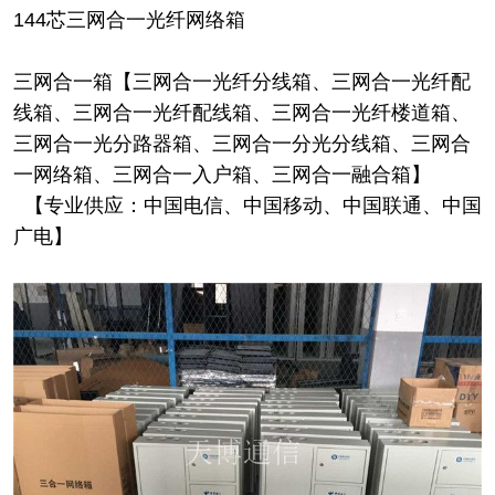
144芯三网合一光纤网络箱
三网合一箱【三网合一光纤分线箱、三网合一光纤配
线箱、三网合一光纤配线箱、三网合一光纤楼道箱、
三网合一光分路器箱、三网合一分光分线箱、三网合
一网络箱、三网合一入户箱、三网合一融合箱】
【专业供应：中国电信、中国移动、中国联通、中国
广电】