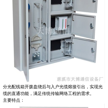
分光配线箱开拨盘绕后与入户光缆熔接引出，实现光
缆的直通功能，满足传统传输网络工程的需求。
主要特点：