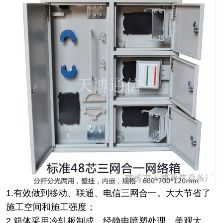
1.有效做到移动、联通、电信三网合一。大大节省了
施工空间和施工强度；
2.箱体采用冷轧板制成，经静电喷塑处理，美观大