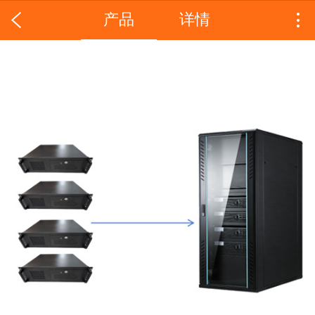
产品
详情