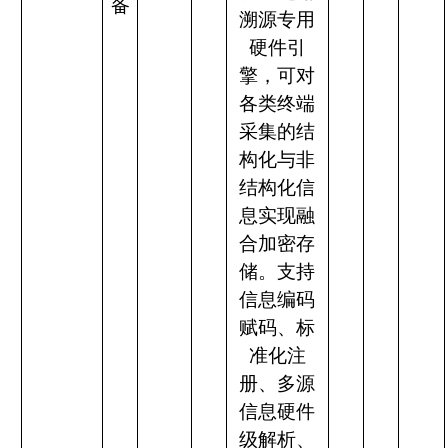
备
溯源专用
硬件引
擎，可对
各类终端
采集的结
构化与非
结构化信
息实现融
合加密存
储。支持
信息编码
赋码、标
准化注
册、多源
信息硬件
级解析、