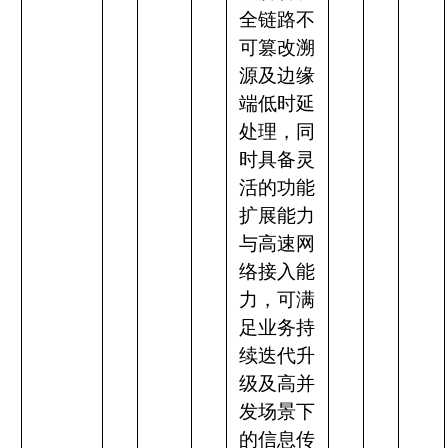
全链路不
可篡改溯
源及边缘
端低时延
处理，同
时具备灵
活的功能
扩展能力
与高速网
络接入能
力，可满
足业务持
续迭代升
级及高并
发场景下
的信息传