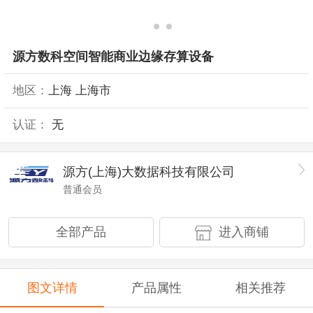
源方数科空间智能商业边缘存算设备
地区：
上海 上海市
认证：
无
源方(上海)大数据科技有限公司
普通会员
全部产品
进入商铺
图文详情
产品属性
相关推荐