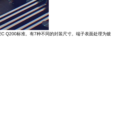
 Q200标准。有7种不同的封装尺寸。端子表面处理为镀