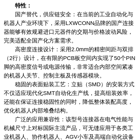
特性：
国产替代，供应链安全：在当前的工业自动化与
机器人产业环境下，采用LXWCONN品牌的国产连接
器能够有效规避进口元器件的交期与价格波动风险，
完美适配全国产化方案需求。
高密度连接设计：采用2.0mm的精密间距与双排
（2行）设计，在有限的PCB板空间内实现了50个PIN
脚的高密度信号或电源传输，非常适合内部空间紧凑
的机器人关节、控制主板及传感器模块。
稳固的表面贴装工艺：立贴（SMD）的安装方式
不仅适应现代化SMT自动化生产线，提高组装效率，
还能在保证连接稳固性的同时，降低整体装配高度，
优化机器人内部堆叠结构。
广泛的应用兼容性：该型号连接器在电气性能与
机械尺寸上对标国际主流产品，可无缝应用于各类工
业机器人、协作机器人、AGV小车及高端自动化设备