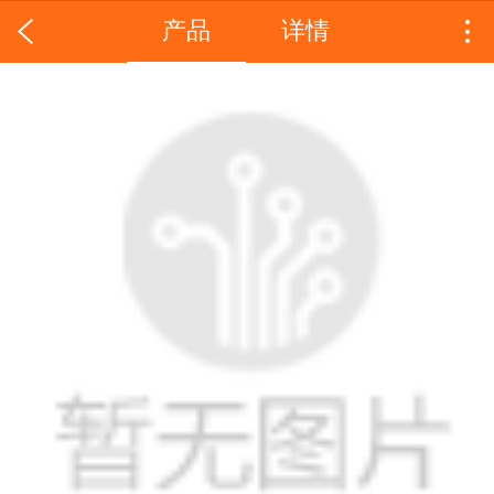
产品
详情