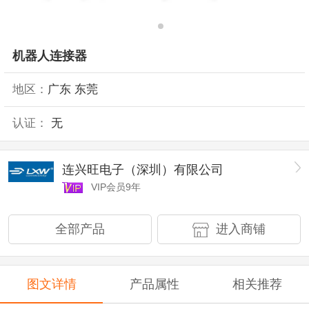
机器人连接器
地区：
广东 东莞
认证：
无
连兴旺电子（深圳）有限公司
VIP会员9年
全部产品
进入商铺
图文详情
产品属性
相关推荐