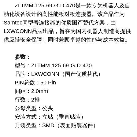
ZLTMM-125-69-G-D-470是一款专为机器人及自
动化设备设计的高性能板对板连接器。该产品作为
Samtec同型号连接器的优质国产替代方案，由
LXWCONN品牌出品，旨在为国内机器人制造商提供
供应链安全保障，同时兼顾卓越的性能与成本效益。
参数：
型号：ZLTMM-125-69-G-D-470
品牌：LXWCONN（国产优质替代）
PIN总数：50 Pin
间距：2.0mm
行数：2排
公母类型：公头
安装方式：立贴（垂直贴装）
封装类型：SMD（表面贴装器件）