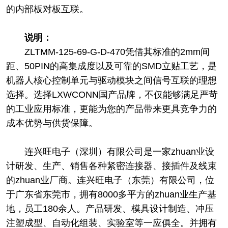
的内部板对板互联。
说明：
ZLTMM-125-69-G-D-470凭借其标准的2mm间
距、50PIN的高集成度以及可靠的SMD立贴工艺，是
机器人核心控制单元与驱动模块之间信号互联的理想
选择。选择LXWCONN国产品牌，不仅能够满足严苛
的工业应用标准，更能为您的产品带来更具竞争力的
成本优势与供货保障。
连兴旺电子（深圳）有限公司是一家zhuan业设
计研发、生产、销售各种紧密连接器、接插件及线束
的zhuan业厂商。连兴旺电子（东莞）有限公司，位
于广东省东莞市，拥有8000多平方的zhuan业生产基
地，员工180余人。产品研发、模具设计制造、冲压
注塑成型、自动化组装、实验室等一应俱全。并拥有