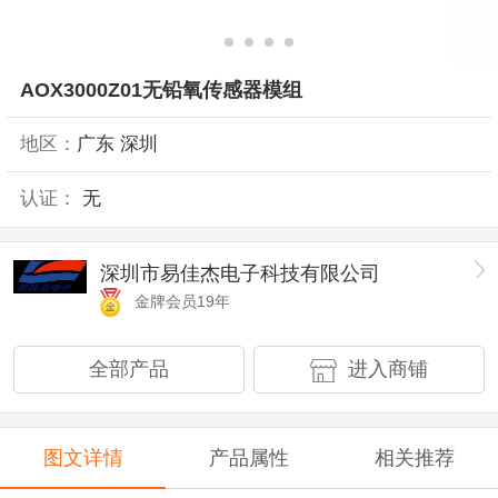
AOX3000Z01无铅氧传感器模组
地区：
广东 深圳
认证：
无
深圳市易佳杰电子科技有限公司
金牌会员19年
全部产品
进入商铺
图文详情
产品属性
相关推荐