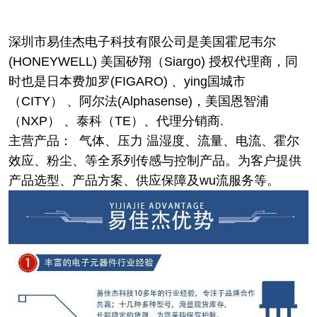
深圳市易佳杰电子科技有限公司是美国霍尼韦尔
(HONEYWELL) 美国矽翔（Siargo) 授权代理商，同
时也是日本费加罗(FIGARO) 、ying国城市
（CITY） 、阿尔法(Alphasense)，美国恩智浦
（NXP） 、泰科（TE）、代理分销商.
主营产品： 气体、压力 温湿度、流量、电流、霍尔
效应、粉尘、等全系列传感与控制产品。为客户提供
产品选型、产品方案、供应保障及wu流服务等。