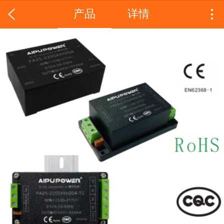
产品
详情