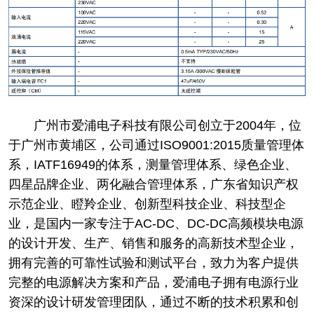
广州市爱浦电子科技有限公司创立于2004年，位
于广州市黄埔区，公司通过ISO9001:2015质量管理体
系，IATF16949的体系，测量管理体系、绿色企业、
四星品牌企业、两化融合管理体系，广东省知识产权
示范企业、瞪羚企业、创新型科技企业、科技型企
业，是国内一家专注于AC-DC、DC-DC高频模块电源
的设计开发、生产、销售和服务的高新技术型企业，
拥有完善的可靠性试验和测试平台，致力为客户提供
完整的电源解决方案和产品，爱浦电子拥有电源行业
资深的设计研发管理团队，通过不断的技术积累和创