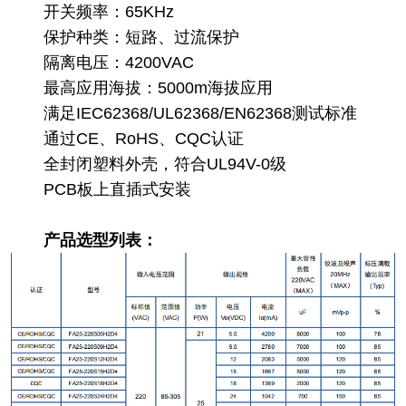
开关频率：65KHz
保护种类：短路、过流保护
隔离电压：4200VAC
最高应用海拔：5000m海拔应用
满足IEC62368/UL62368/EN62368测试标准
通过CE、RoHS、CQC认证
全封闭塑料外壳，符合UL94V-0级
PCB板上直插式安装
产品选型列表：