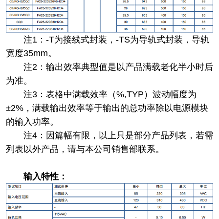
注1：-T为接线式封装，-TS为导轨式封装，导轨
宽度35mm。
注2：输出效率典型值是以产品满载老化半小时后
为准。
注3：表格中满载效率（%,TYP）波动幅度为
±2%，满载输出效率等于输出的总功率除以电源模块
的输入功率。
注4：因篇幅有限，以上只是部分产品列表，若需
列表以外产品，请与本公司销售部联系。
输入特性：