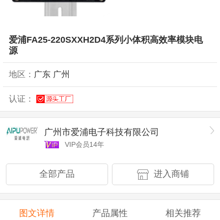
爱浦FA25-220SXXH2D4系列小体积高效率模块电
源
地区：
广东 广州
认证：
广州市爱浦电子科技有限公司
VIP会员14年
全部产品
进入商铺
图文详情
产品属性
相关推荐