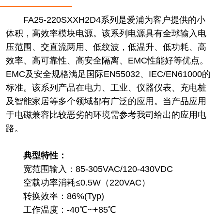
FA25-220SXXH2D4系列是爱浦为客户提供的小
体积，高效率模块电源。该系列电源具有全球输入电
压范围、交直流两用、低纹波，低温升、低功耗、高
效率、高可靠性、高安全隔离、EMC性能好等优点。
EMC及安全规格满足国际EN55032、IEC/EN61000的
标准。该系列产品在电力、工业、仪器仪表、充电桩
及智能家居等多个领域都有广泛的应用。当产品应用
于电磁兼容比较恶劣的环境需参考我司给出的应用电
路。
典型特性：
宽范围输入：85-305VAC/120-430VDC
空载功率消耗≤0.5W（220VAC）
转换效率：86%(Typ)
工作温度：-40℃~+85℃