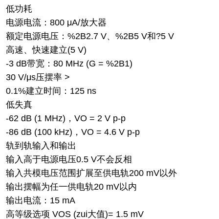
低功耗
电源电流：800 μA/放大器
额定电源电压：%2B2.7 V、%2B5 V和?5 V
高速、快速建立(5 V)
-3 dB带宽：80 MHz (G = %2B1)
30 V/μs压摆率 >
0.1%建立时间：125 ns
低失真
-62 dB (1 MHz)，VO = 2 V p-p
-86 dB (100 kHz)，VO = 4.6 V p-p
轨到轨输入和输出
输入高于电源电压0.5 V不会反相
输入共模电压范围扩展至供电轨200 mV以外
输出摆幅为任一供电轨20 mV以内
输出电流：15 mA
高等级选项 VOS (zui大值)= 1.5 mV