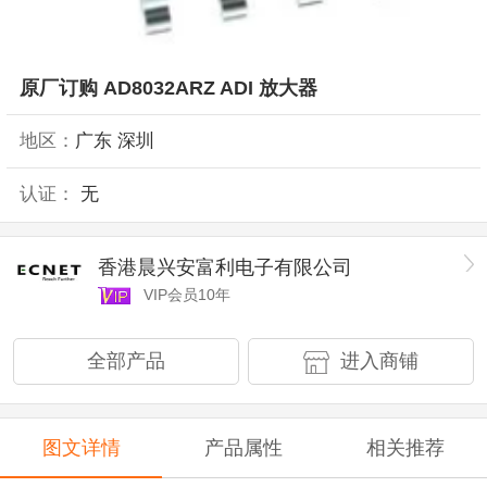
原厂订购 AD8032ARZ ADI 放大器
地区：
广东 深圳
认证：
无
香港晨兴安富利电子有限公司
VIP会员10年
全部产品
进入商铺
图文详情
产品属性
相关推荐