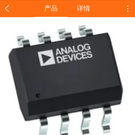
产品
详情