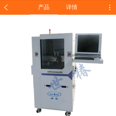
产品
详情