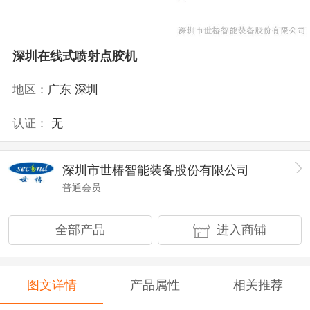
深圳在线式喷射点胶机
地区：
广东 深圳
认证：
无
深圳市世椿智能装备股份有限公司
普通会员
全部产品
进入商铺
图文详情
产品属性
相关推荐