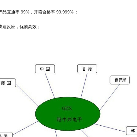
直通率 99%，开箱合格率 99.999% ；
快速反应，优质高效；