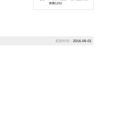
瘁阁1202
更新时间：
2016-06-01