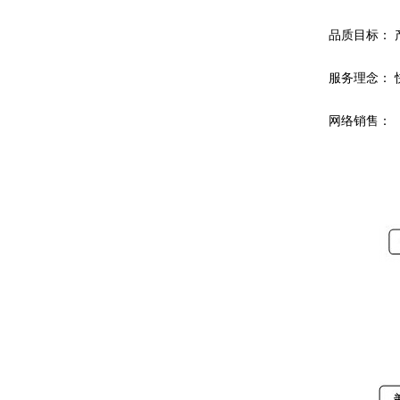
品质目标： 产品
服务理念： 
网络销售：