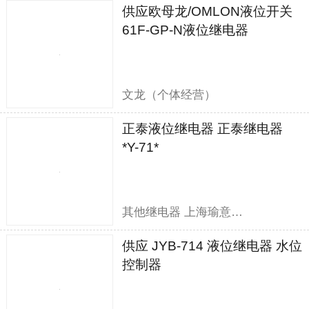
供应欧母龙/OMLON液位开关
61F-GP-N液位继电器
文龙（个体经营）
正泰液位继电器 正泰继电器
*Y-71*
其他继电器 上海瑜意机电设备有限公司
供应 JYB-714 液位继电器 水位
控制器