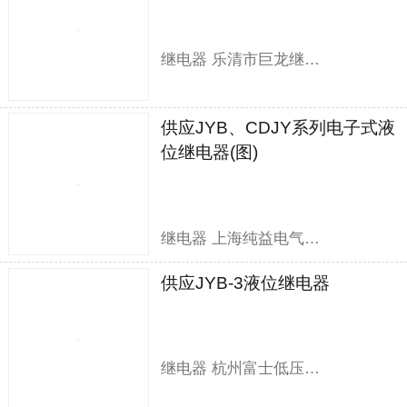
继电器 乐清市巨龙继电器有限公司
供应JYB、CDJY系列电子式液
位继电器(图)
继电器 上海纯益电气有限公司
供应JYB-3液位继电器
继电器 杭州富士低压电器有限公司