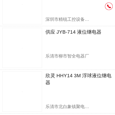
深圳市精锐工控设备有限公司
供应 JYB-714 液位继电器
乐清市柳市智全电器厂
欣灵 HHY14 3M 浮球液位继电
器
乐清市北白象镇聚电电器销售部