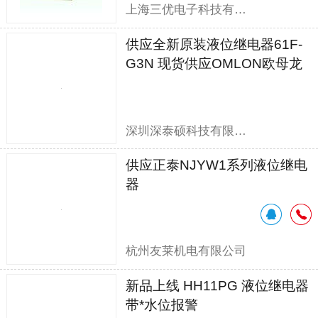
上海三优电子科技有限公司
供应全新原装液位继电器61F-
G3N 现货供应OMLON欧母龙
61F-G3N
深圳深泰硕科技有限公司
供应正泰NJYW1系列液位继电
器
杭州友莱机电有限公司
新品上线 HH11PG 液位继电器
带*水位报警