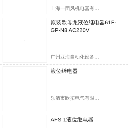
上海一团风机电器有限公司
原装欧母龙液位继电器61F-
GP-N8 AC220V
广州亚海自动化设备有限公司
液位继电器
乐清市欧拓电气有限公司
AFS-1液位继电器