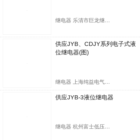
继电器 乐清市巨龙继电器有限公司
供应JYB、CDJY系列电子式液
位继电器(图)
继电器 上海纯益电气有限公司
供应JYB-3液位继电器
继电器 杭州富士低压电器有限公司