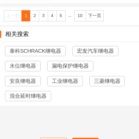
...
上一页
1
2
3
4
5
10
下一页
相关搜索
泰科SCHRACK继电器
宏发汽车继电器
水位继电器
漏电保护继电器
安良继电器
工业继电器
三菱继电器
混合延时继电器