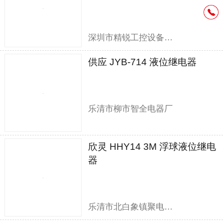
深圳市精锐工控设备有限公司
供应 JYB-714 液位继电器
乐清市柳市智全电器厂
欣灵 HHY14 3M 浮球液位继电
器
乐清市北白象镇聚电电器销售部