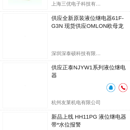
上海三优电子科技有限公司
供应全新原装液位继电器61F-
G3N 现货供应OMLON欧母龙
61F-G3N
深圳深泰硕科技有限公司
供应正泰NJYW1系列液位继电
器
杭州友莱机电有限公司
新品上线 HH11PG 液位继电器
带*水位报警