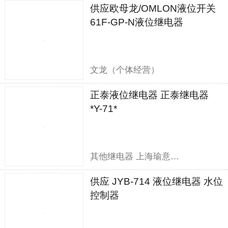
供应欧母龙/OMLON液位开关
61F-GP-N液位继电器
文龙（个体经营）
正泰液位继电器 正泰继电器
*Y-71*
其他继电器 上海瑜意机电设备有限公司
供应 JYB-714 液位继电器 水位
控制器