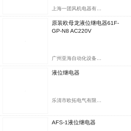
上海一团风机电器有限公司
原装欧母龙液位继电器61F-
GP-N8 AC220V
广州亚海自动化设备有限公司
液位继电器
乐清市欧拓电气有限公司
AFS-1液位继电器