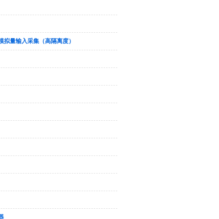
通道模拟量输入采集（高隔离度）
器