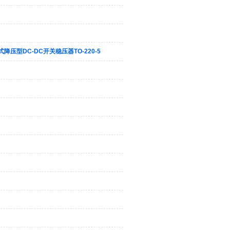
插式降压型DC-DC开关稳压器TO-220-5