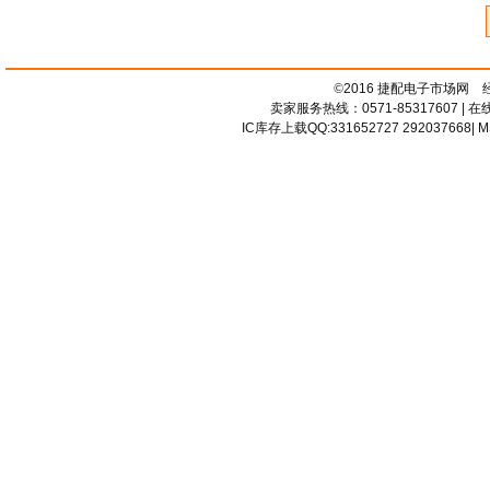
©
2016 捷配电子市场网
卖家服务热线：0571-85317607 | 
IC库存上载QQ:
331652727
292037668
| 