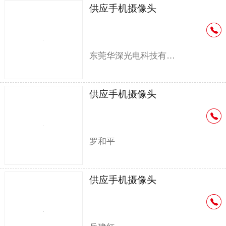
供应手机摄像头
东莞华深光电科技有限公司
供应手机摄像头
罗和平
供应手机摄像头