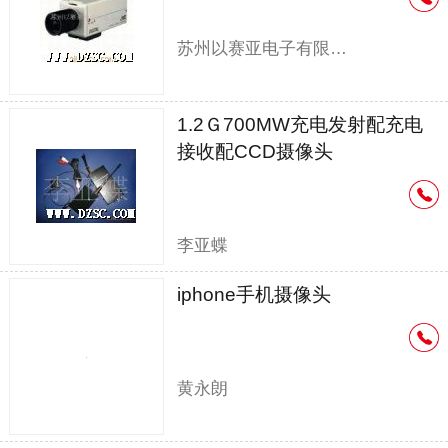
苏州以赛亚电子有限公司
1.2Ｇ700MW充电发射配充电
接收配CCD摄像头
李亚蝶
iphone手机摄像头
黄永朗