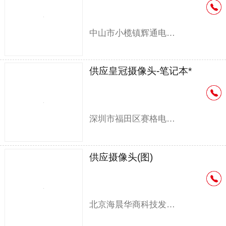
中山市小榄镇辉通电子厂
供应皇冠摄像头-笔记本*
深圳市福田区赛格电子市场印心电子经营部
供应摄像头(图)
北京海晨华商科技发展有限公司