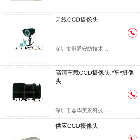
无线CCD摄像头
深圳市冠通安防技术有限公司
高清车载CCD摄像头,*车*摄像
头
深圳市鼎华美景科技有限公司
供应CCD摄像头