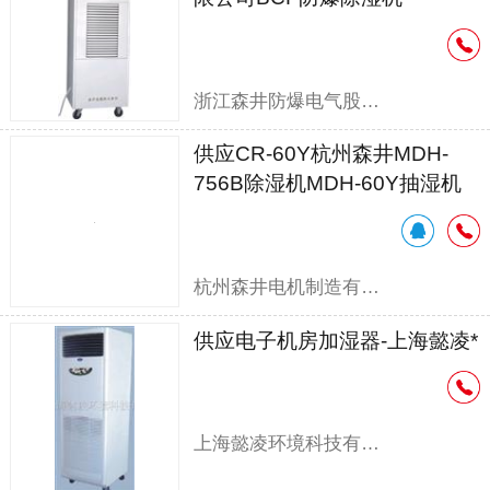
浙江森井防爆电气股份有限公司
供应CR-60Y杭州森井MDH-
756B除湿机MDH-60Y抽湿机
杭州森井电机制造有限公司
供应电子机房加湿器-上海懿凌*
上海懿凌环境科技有限公司