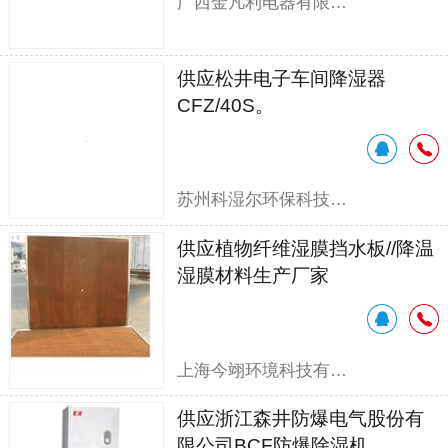
广西金凡利电器有限公司
供应松井电子车间降湿器
CFZ/40S。
苏州科湿尔环保科技有限公司
供应植物纤维湿膜挡水板//降温
湿膜材料生产厂家
上海今翊环境科技有限公司
供应浙江森井防爆电气股份有
限公司BCF防爆除湿机