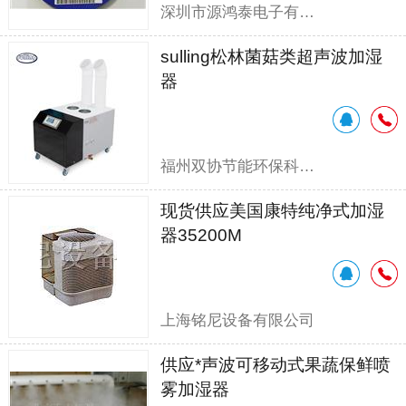
深圳市源鸿泰电子有限公司
sulling松林菌菇类超声波加湿
器
福州双协节能环保科技有限公司
现货供应美国康特纯净式加湿
器35200M
上海铭尼设备有限公司
供应*声波可移动式果蔬保鲜喷
雾加湿器