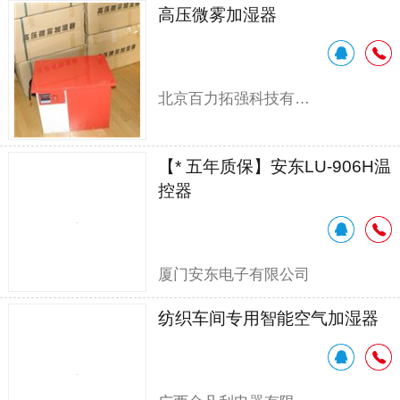
高压微雾加湿器
北京百力拓强科技有限公司
【* 五年质保】安东LU-906H温
控器
厦门安东电子有限公司
纺织车间专用智能空气加湿器