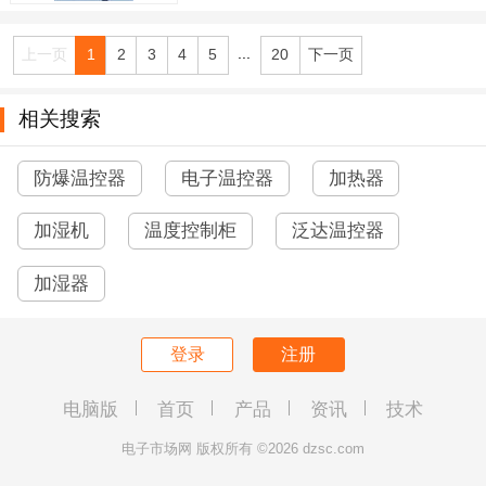
...
上一页
1
2
3
4
5
20
下一页
相关搜索
防爆温控器
电子温控器
加热器
加湿机
温度控制柜
泛达温控器
加湿器
登录
注册
电脑版
首页
产品
资讯
技术
电子市场网 版权所有 ©2026 dzsc.com