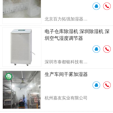
北京百力拓强加湿器有限公司
电子仓库除湿机 深圳除湿机 深
圳空气湿度调节器
深圳市泰都银科技有限公司
生产车间干雾加湿器
杭州嘉友实业有限公司