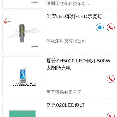
深圳伏欧尔科技车灯有限公司
供应LED车灯-LED示宽灯
伏欧尔科技有限公司
夏普SH5020 LED侧灯 500W
太阳能充电
宝玉贸易有限公司
亿光020LED侧灯