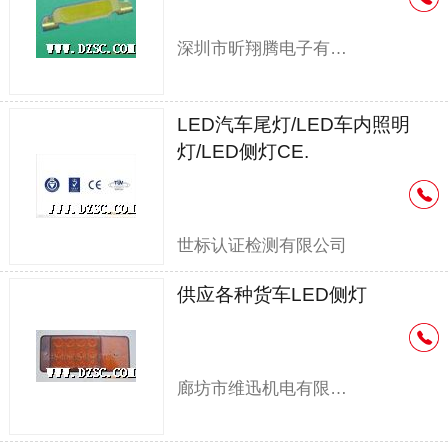
深圳市昕翔腾电子有限公司
LED汽车尾灯/LED车内照明
灯/LED侧灯CE.
世标认证检测有限公司
供应各种货车LED侧灯
廊坊市维迅机电有限公司