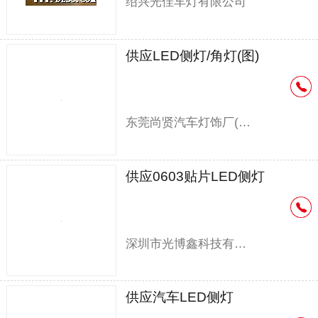
绍兴光佳车灯有限公司
供应LED侧灯/角灯(图)
东莞尚贤汽车灯饰厂(业务部)
供应0603贴片LED侧灯
深圳市光博鑫科技有限公司
供应汽车LED侧灯