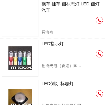
拖车 挂车 侧标志灯 LED 侧灯
汽车
奚海燕
LED指示灯
创鸿光电（香港）国际实业有限公司
LED侧灯 标志灯