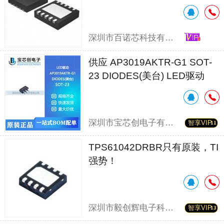
深圳市百诺芯科技有限公司
供应 AP3019AKTR-G1 SOT-
23 DIODES(美台) LED驱动
深圳市宝芯创电子有限公司
智享VIP
TPS61042DRBR只有原装，TI
强势！
深圳市毅创辉电子科技有限公司
智享VIP