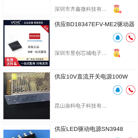
深圳市齐鑫微科技有限公司
供应BD18347EFV-ME2驱动器
深圳市昱创芯城电子有限公司
供应10V直流开关电源100W
昆山渝科电子科技有限公司
供应LED驱动电源SN3948