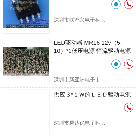
深圳市联鸿兴电子科技有限公司
LED驱动器 MR16 12v（5-
10）*1低压电源 恒流驱动电源
深圳市新亚洲电子市场宏佳电子商行
供应３*１Ｗ的ＬＥＤ驱动电源
深圳市易达亿电子科技有限公司