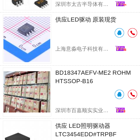
深圳市太古半导体有限公司
供应LED驱动 原装现货
上海意淼电子科技有限公司
BD18347AEFV-ME2 ROHM
HTSSOP-B16
深圳市百嘉顺实实业有限公司
供应 LED照明驱动器
LTC3454EDD#TRPBF