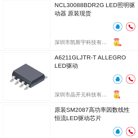
NCL30088BDR2G LED照明驱
动器 原装现货
深圳市凯斯宇科技有限公司
A6211GLJTR-T ALLEGRO
LED驱动
深圳市晶开元科技有限公司
原装SM2087高功率因数线性
恒流LED驱动芯片