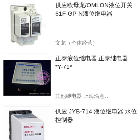
供应欧母龙/OMLON液位开关
61F-GP-N液位继电器
文龙（个体经营）
正泰液位继电器 正泰继电器
*Y-71*
其他继电器 上海瑜意机电设备有限公司
供应 JYB-714 液位继电器 水位
控制器