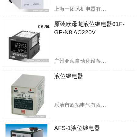
上海一团风机电器有限公司
原装欧母龙液位继电器61F-
GP-N8 AC220V
广州亚海自动化设备有限公司
液位继电器
乐清市欧拓电气有限公司
AFS-1液位继电器