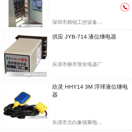
深圳市精锐工控设备有限公司
供应 JYB-714 液位继电器
乐清市柳市智全电器厂
欣灵 HHY14 3M 浮球液位继电
器
乐清市北白象镇聚电电器销售部