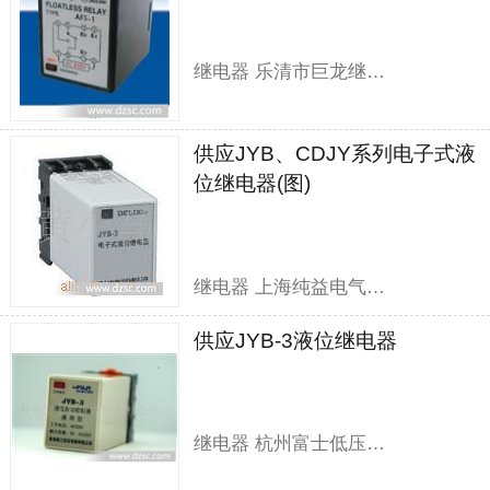
继电器 乐清市巨龙继电器有限公司
供应JYB、CDJY系列电子式液
位继电器(图)
继电器 上海纯益电气有限公司
供应JYB-3液位继电器
继电器 杭州富士低压电器有限公司