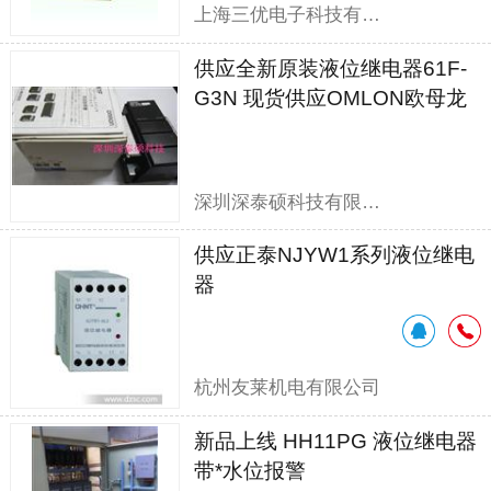
上海三优电子科技有限公司
供应全新原装液位继电器61F-
G3N 现货供应OMLON欧母龙
61F-G3N
深圳深泰硕科技有限公司
供应正泰NJYW1系列液位继电
器
杭州友莱机电有限公司
新品上线 HH11PG 液位继电器
带*水位报警