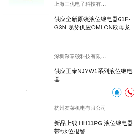
上海三优电子科技有限公司
供应全新原装液位继电器61F-
G3N 现货供应OMLON欧母龙
61F-G3N
深圳深泰硕科技有限公司
供应正泰NJYW1系列液位继电
器
杭州友莱机电有限公司
新品上线 HH11PG 液位继电器
带*水位报警