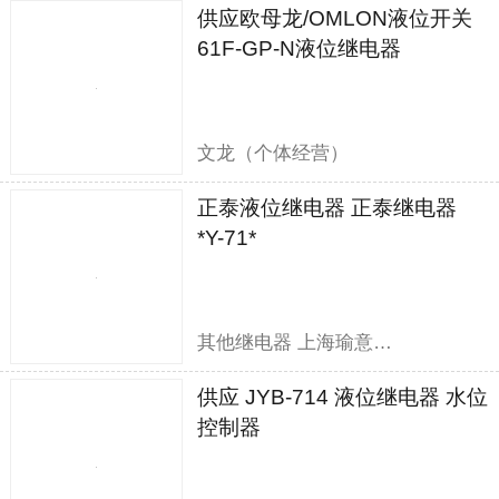
供应欧母龙/OMLON液位开关
61F-GP-N液位继电器
文龙（个体经营）
正泰液位继电器 正泰继电器
*Y-71*
其他继电器 上海瑜意机电设备有限公司
供应 JYB-714 液位继电器 水位
控制器