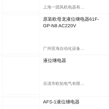
上海一团风机电器有限公司
原装欧母龙液位继电器61F-
GP-N8 AC220V
广州亚海自动化设备有限公司
液位继电器
乐清市欧拓电气有限公司
AFS-1液位继电器