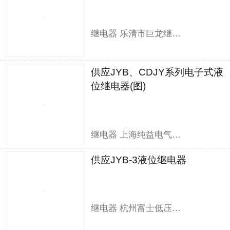
继电器 乐清市巨龙继电器有限公司
供应JYB、CDJY系列电子式液
位继电器(图)
继电器 上海纯益电气有限公司
供应JYB-3液位继电器
继电器 杭州富士低压电器有限公司