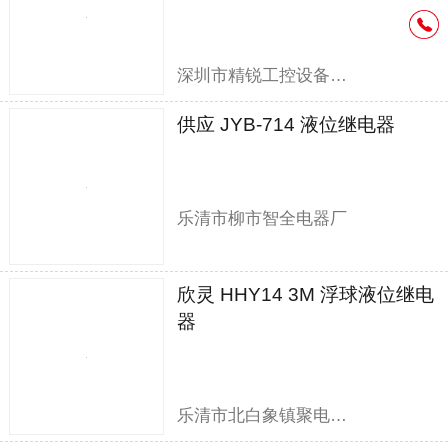
深圳市精锐工控设备有限公司
供应 JYB-714 液位继电器
乐清市柳市智全电器厂
欣灵 HHY14 3M 浮球液位继电
器
乐清市北白象镇聚电电器销售部