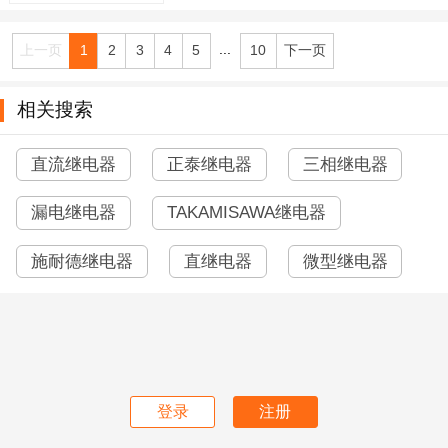
...
上一页
1
2
3
4
5
10
下一页
相关搜索
直流继电器
正泰继电器
三相继电器
漏电继电器
TAKAMISAWA继电器
施耐德继电器
直继电器
微型继电器
登录
注册