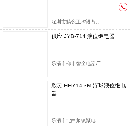
深圳市精锐工控设备有限公司
供应 JYB-714 液位继电器
乐清市柳市智全电器厂
欣灵 HHY14 3M 浮球液位继电
器
乐清市北白象镇聚电电器销售部