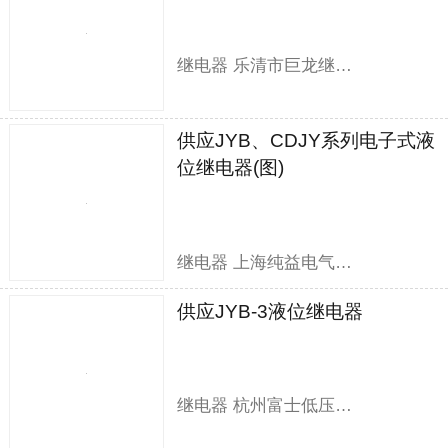
继电器 乐清市巨龙继电器有限公司
供应JYB、CDJY系列电子式液
位继电器(图)
继电器 上海纯益电气有限公司
供应JYB-3液位继电器
继电器 杭州富士低压电器有限公司