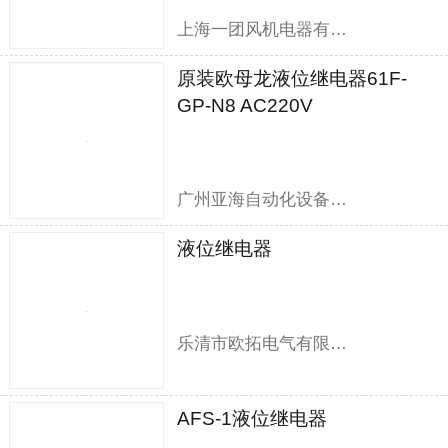
上海一团风机电器有限公司
原装欧母龙液位继电器61F-
GP-N8 AC220V
广州亚海自动化设备有限公司
液位继电器
乐清市欧拓电气有限公司
AFS-1液位继电器