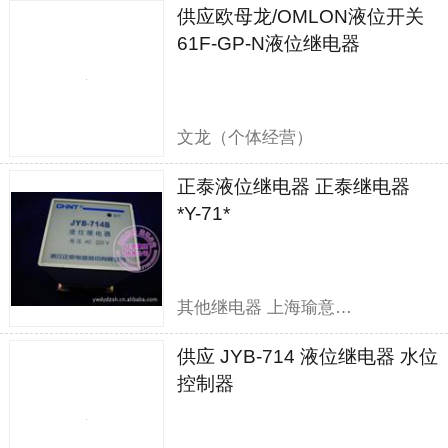
供应欧母龙/OMLON液位开关
61F-GP-N液位继电器
文龙（个体经营）
正泰液位继电器 正泰继电器
*Y-71*
其他继电器 上海瑜意机电设备有限公司
供应 JYB-714 液位继电器 水位
控制器