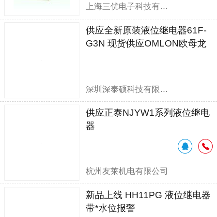
上海三优电子科技有限公司
供应全新原装液位继电器61F-
G3N 现货供应OMLON欧母龙
61F-G3N
深圳深泰硕科技有限公司
供应正泰NJYW1系列液位继电
器
杭州友莱机电有限公司
新品上线 HH11PG 液位继电器
带*水位报警