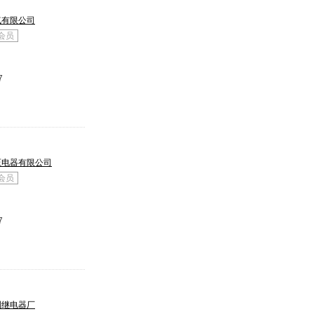
气有限公司
会员
7
压电器有限公司
会员
7
利继电器厂