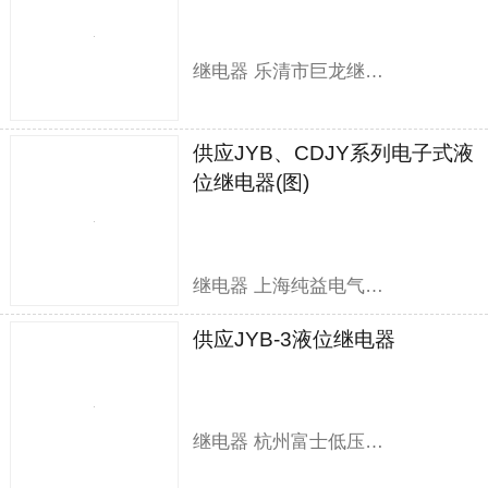
继电器 乐清市巨龙继电器有限公司
供应JYB、CDJY系列电子式液
位继电器(图)
继电器 上海纯益电气有限公司
供应JYB-3液位继电器
继电器 杭州富士低压电器有限公司