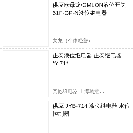
供应欧母龙/OMLON液位开关
61F-GP-N液位继电器
文龙（个体经营）
正泰液位继电器 正泰继电器
*Y-71*
其他继电器 上海瑜意机电设备有限公司
供应 JYB-714 液位继电器 水位
控制器