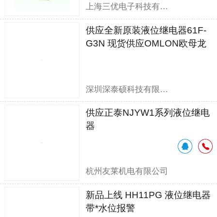
上海三优电子科技有限公司
供应全新原装液位继电器61F-
G3N 现货供应OMLON欧母龙
61F-G3N
深圳深泰硕科技有限公司
供应正泰NJYW1系列液位继电
器
杭州友莱机电有限公司
新品上线 HH11PG 液位继电器
带*水位报警