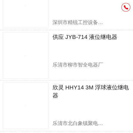
深圳市精锐工控设备有限公司
供应 JYB-714 液位继电器
乐清市柳市智全电器厂
欣灵 HHY14 3M 浮球液位继电
器
乐清市北白象镇聚电电器销售部