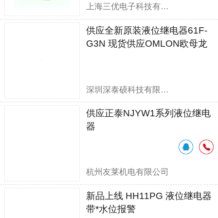
上海三优电子科技有限公司
供应全新原装液位继电器61F-
G3N 现货供应OMLON欧母龙
61F-G3N
深圳深泰硕科技有限公司
供应正泰NJYW1系列液位继电
器
杭州友莱机电有限公司
新品上线 HH11PG 液位继电器
带*水位报警