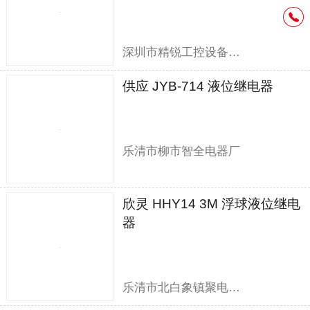
深圳市精锐工控设备有限公司
供应 JYB-714 液位继电器
乐清市柳市智全电器厂
欣灵 HHY14 3M 浮球液位继电
器
乐清市北白象镇聚电电器销售部