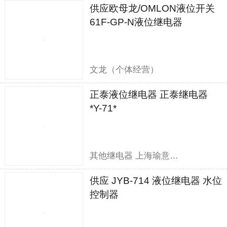
供应欧母龙/OMLON液位开关
61F-GP-N液位继电器
文龙（个体经营）
正泰液位继电器 正泰继电器
*Y-71*
其他继电器 上海瑜意机电设备有限公司
供应 JYB-714 液位继电器 水位
控制器