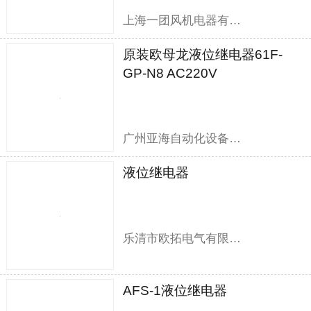
上海一团风机电器有限公司
原装欧母龙液位继电器61F-
GP-N8 AC220V
广州亚海自动化设备有限公司
液位继电器
乐清市欧拓电气有限公司
AFS-1液位继电器