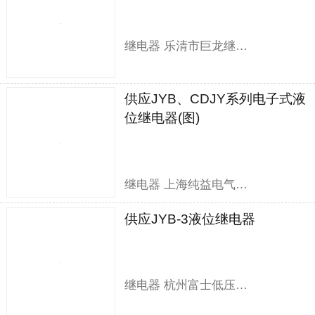
继电器 乐清市巨龙继电器有限公司
供应JYB、CDJY系列电子式液
位继电器(图)
继电器 上海纯益电气有限公司
供应JYB-3液位继电器
继电器 杭州富士低压电器有限公司