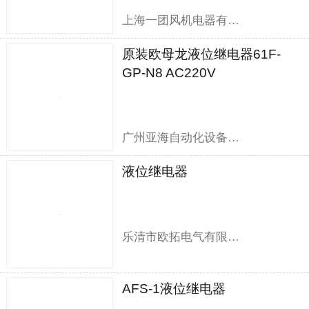
上海一团风机电器有限公司
原装欧母龙液位继电器61F-
GP-N8 AC220V
广州亚海自动化设备有限公司
液位继电器
乐清市欧拓电气有限公司
AFS-1液位继电器