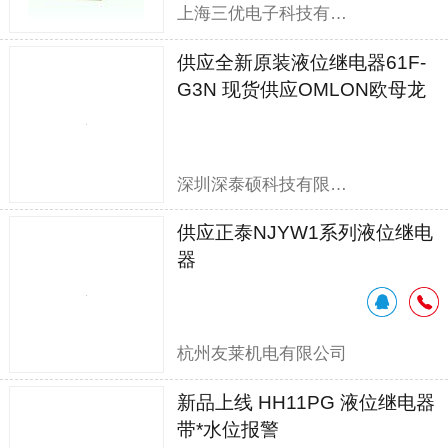
上海三优电子科技有限公司
供应全新原装液位继电器61F-
G3N 现货供应OMLON欧母龙
61F-G3N
深圳深泰硕科技有限公司
供应正泰NJYW1系列液位继电
器
杭州友莱机电有限公司
新品上线 HH11PG 液位继电器
带*水位报警