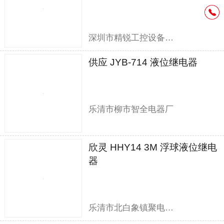
深圳市精锐工控设备有限公司
供应 JYB-714 液位继电器
乐清市柳市智全电器厂
欣灵 HHY14 3M 浮球液位继电
器
乐清市北白象镇聚电电器销售部