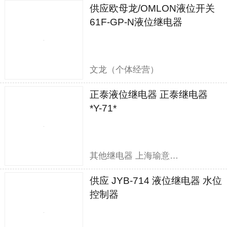
供应欧母龙/OMLON液位开关
61F-GP-N液位继电器
文龙（个体经营）
正泰液位继电器 正泰继电器
*Y-71*
其他继电器 上海瑜意机电设备有限公司
供应 JYB-714 液位继电器 水位
控制器