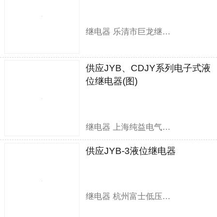
继电器 乐清市巨龙继电器有限公司
供应JYB、CDJY系列电子式液
位继电器(图)
继电器 上海纯益电气有限公司
供应JYB-3液位继电器
继电器 杭州富士低压电器有限公司