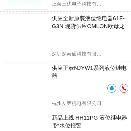
上海三优电子科技有限公司
供应全新原装液位继电器61F-
G3N 现货供应OMLON欧母龙
61F-G3N
深圳深泰硕科技有限公司
供应正泰NJYW1系列液位继电
器
杭州友莱机电有限公司
新品上线 HH11PG 液位继电器
带*水位报警