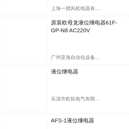
上海一团风机电器有限公司
原装欧母龙液位继电器61F-
GP-N8 AC220V
广州亚海自动化设备有限公司
液位继电器
乐清市欧拓电气有限公司
AFS-1液位继电器