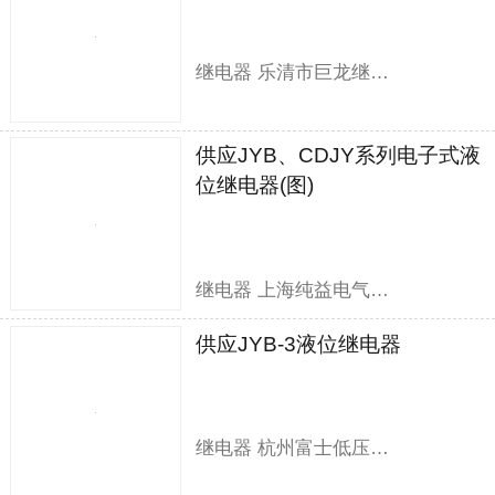
继电器 乐清市巨龙继电器有限公司
供应JYB、CDJY系列电子式液
位继电器(图)
继电器 上海纯益电气有限公司
供应JYB-3液位继电器
继电器 杭州富士低压电器有限公司