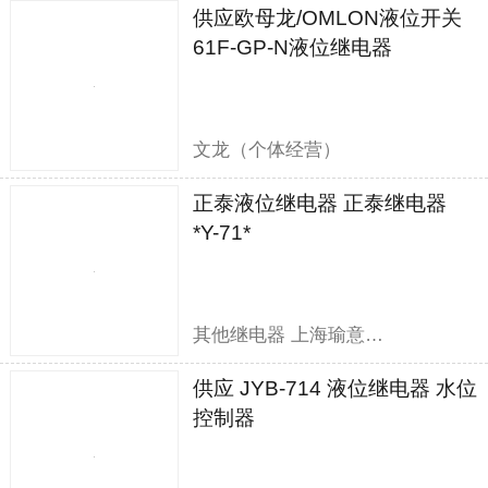
供应欧母龙/OMLON液位开关
61F-GP-N液位继电器
文龙（个体经营）
正泰液位继电器 正泰继电器
*Y-71*
其他继电器 上海瑜意机电设备有限公司
供应 JYB-714 液位继电器 水位
控制器