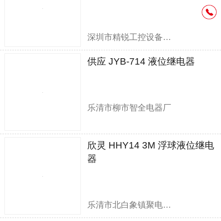
深圳市精锐工控设备有限公司
供应 JYB-714 液位继电器
乐清市柳市智全电器厂
欣灵 HHY14 3M 浮球液位继电
器
乐清市北白象镇聚电电器销售部