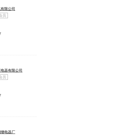
气有限公司
会员
7
压电器有限公司
会员
7
利继电器厂