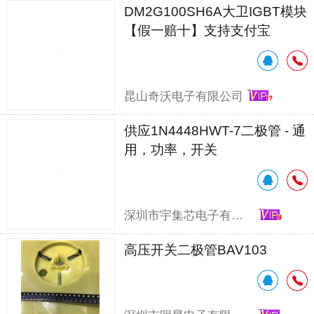
DM2G100SH6A大卫IGBT模块
【假一赔十】支持支付宝
昆山奇沃电子有限公司
供应1N4448HWT-7二极管 - 通
用，功率，开关
深圳市宇集芯电子有限公司
高压开关二极管BAV103