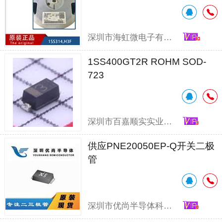
深圳市海虹微电子有限公司
1SS400GT2R ROHM SOD-
723
深圳市百嘉顺实实业有限公司
供应PNE20050EP-Q开关二极
管
深圳市优尚半导体科技有限公司