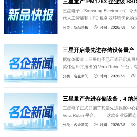
三星电子（Samsung Electronics
代人工智能和 HPC 服务器环境优化的企
分类：新品快报
时间：2026/7/9
三星开启最先进存储设备量产，
据媒体报道，三星电子已正式开启其最
英伟达即将推出的 Vera Rubin 平
分类：名企新闻
时间：2026/7/9
三星量产先进存储设备，4 纳
三星电子正式开启了其最先进数据中心
Vera Rubin 平台。 这款企业级固态
分类：名企新闻
时间：2026/7/8