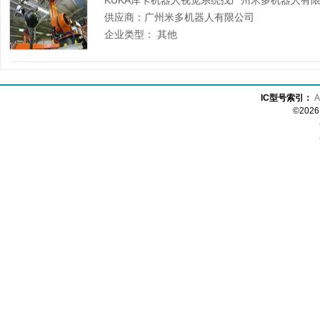
KUKA库卡机器人视觉系统找广州米多机器人有限公
供应商：
广州米多机器人有限公司
企业类型：
其他
IC型号索引：
A
©20