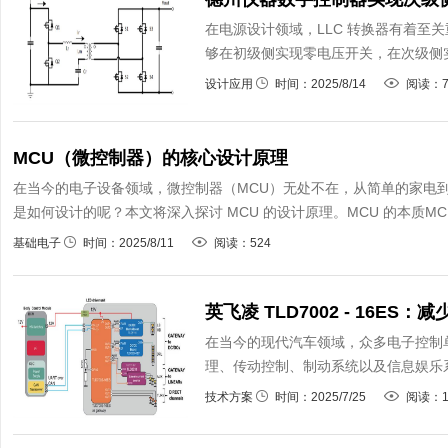
在电源设计领域，LLC 转换器有着至关重要
够在初级侧实现零电压开关，在次级侧实
设计应用
时间：2025/8/14
阅读：7
MCU（微控制器）的核心设计原理
在当今的电子设备领域，微控制器（MCU）无处不在，从简单的家电到
是如何设计的呢？本文将深入探讨 MCU 的设计原理。MCU 的本质MC
基础电子
时间：2025/8/11
阅读：524
英飞凌 TLD7002 - 16E
在当今的现代汽车领域，众多电子控制
理、传动控制、制动系统以及信息娱乐系统
技术方案
时间：2025/7/25
阅读：1